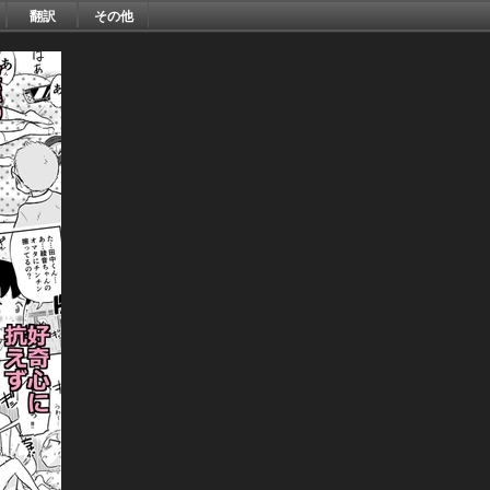
翻訳
その他