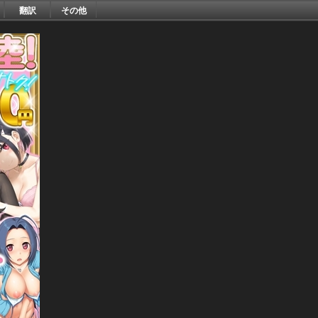
翻訳
その他