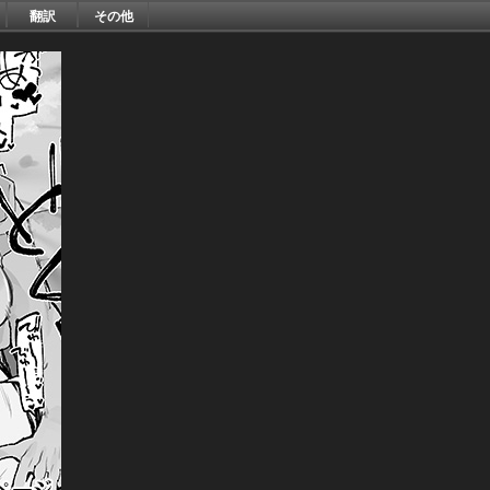
翻訳
その他