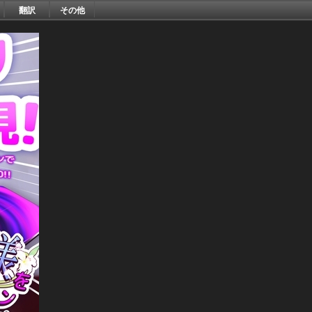
翻訳
その他