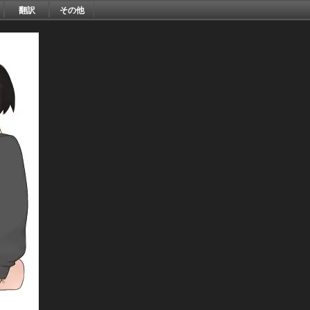
翻訳
その他