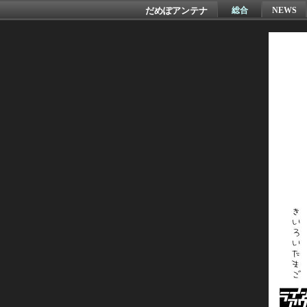
だめぽアンテナ
総合
NEWS