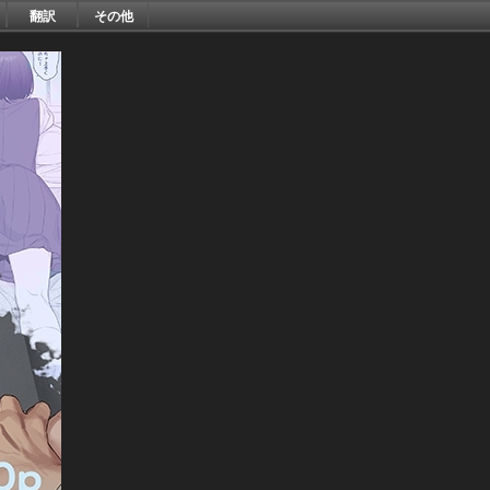
翻訳
その他