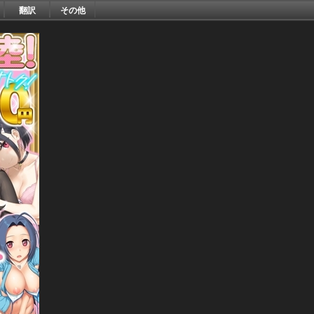
翻訳
その他