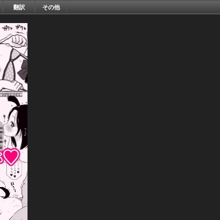
翻訳
その他