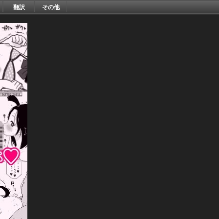
翻訳
その他