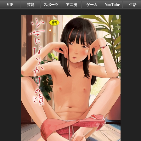
VIP
芸能
スポーツ
アニ漫
ゲーム
YouTube
生活