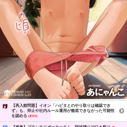
【再入館問題】イオン「ハビタとのやり取りは確認でき
ず」も、抑止や社内ルール運用が徹底できなかった可能性
を認める
(ｵﾇﾇﾒ)