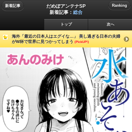
だめぽアンテナSP
Ranking
新着記事
新着記事：
総合
トップ
次へ
海外「最近の日本人はエグイな…」 美し過ぎる日本の夫婦
がW杯で世界に見つかってしまう
(PickUP!)