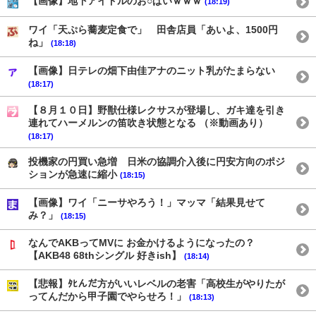
【画像】地下アイドルのお○ぱいｗｗｗ
(18:19)
ワイ「天ぷら蕎麦定食で」 田舎店員「あいよ、1500円
ね」
(18:18)
【画像】日テレの畑下由佳アナのニット乳がたまらない
(18:17)
【８月１０日】野獣仕様レクサスが登場し、ガキ達を引き
連れてハーメルンの笛吹き状態となる （※動画あり）
(18:17)
投機家の円買い急増 日米の協調介入後に円安方向のポジ
ションが急速に縮小
(18:15)
【画像】ワイ「ニーサやろう！」マッマ「結果見せて
み？」
(18:15)
なんでAKBってMVに お金かけるようになったの？
【AKB48 68thシングル 好きish】
(18:14)
【悲報】ﾀﾋんだ方がいいレベルの老害「高校生がやりたが
ってんだから甲子園でやらせろ！」
(18:13)