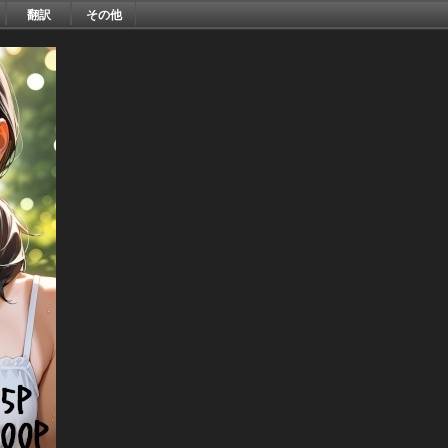
翻訳
その他