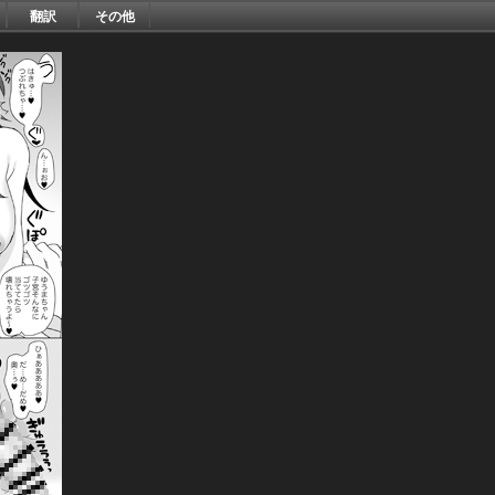
翻訳
その他