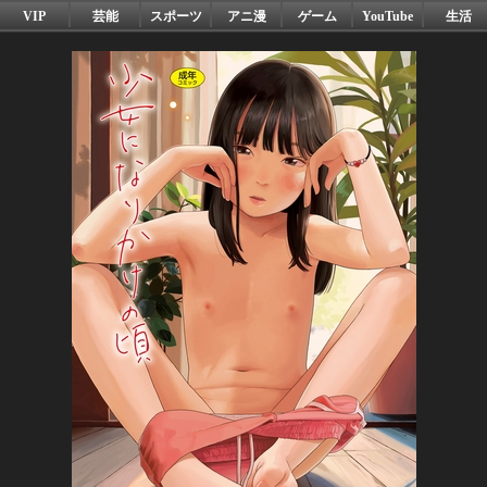
VIP
芸能
スポーツ
アニ漫
ゲーム
YouTube
生活