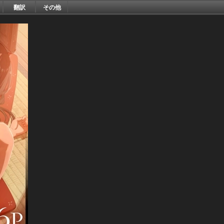
翻訳
その他