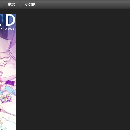
翻訳
その他