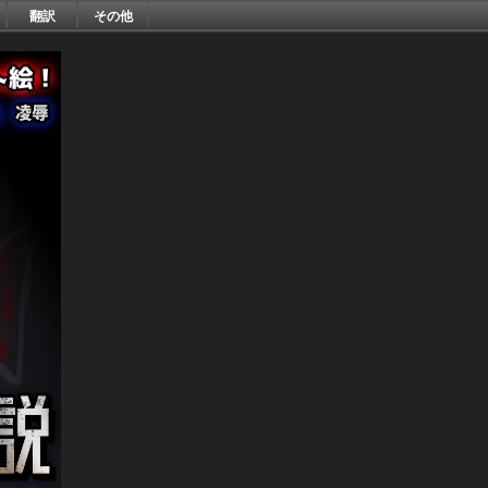
翻訳
その他