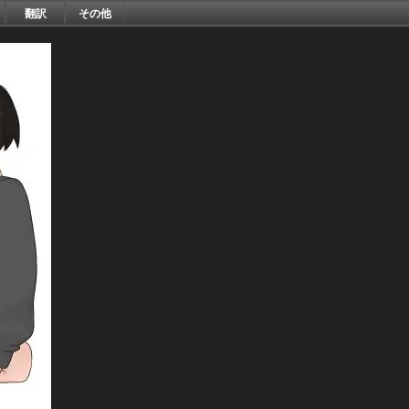
翻訳
その他