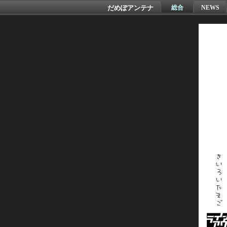
だめぽアンテナ
総合
NEWS