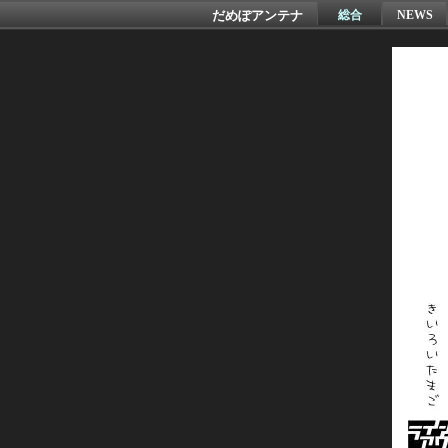
だめぽアンテナ
総合
NEWS