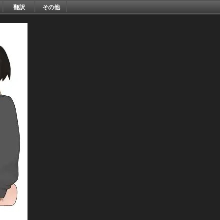
翻訳
その他