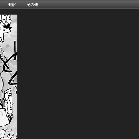
翻訳
その他