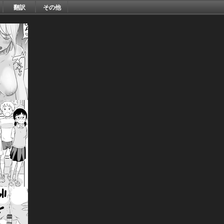
翻訳
その他