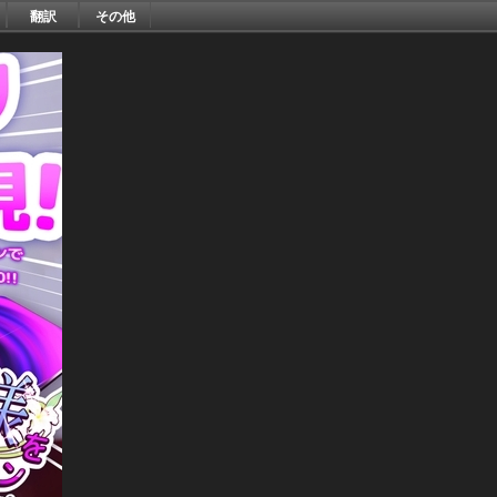
翻訳
その他