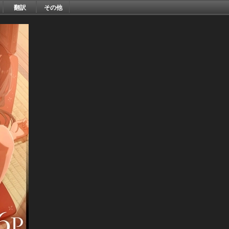
翻訳
その他