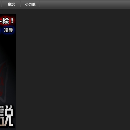
翻訳
その他