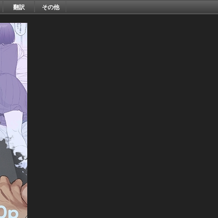
翻訳
その他