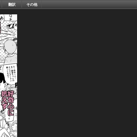
翻訳
その他