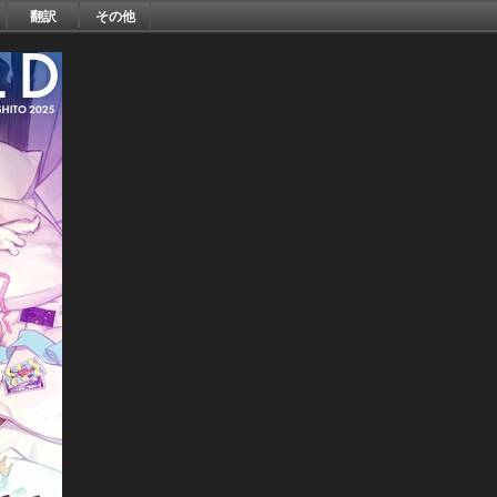
翻訳
その他