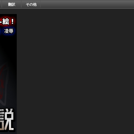
翻訳
その他