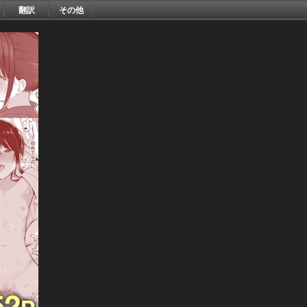
翻訳
その他