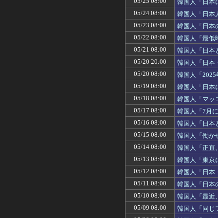
05/25 08:00
韓国人「日本
05/24 08:00
韓国人「日本
05/23 08:00
韓国人「日本
05/22 08:00
韓国人「最低時
05/21 08:00
韓国人「日本
05/20 20:00
韓国人「日本
05/20 08:00
韓国人「202
05/19 08:00
韓国人「日本
05/18 08:00
韓国人「マッ
05/17 08:00
韓国人「7月
05/16 08:00
韓国人「日本
05/15 08:00
韓国人「働か
05/14 08:00
韓国人「正直
05/13 08:00
韓国人「東京
05/12 08:00
韓国人「日本
05/11 08:00
韓国人「日本
05/10 08:00
韓国人「最近
05/09 08:00
韓国人「同じ