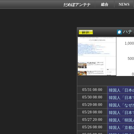
だめぽアンテナ
総合
NEWS
ハナ
1,000
500
0
05/31 08:00
韓国人「日本
05/30 08:00
韓国人「日本
05/29 08:00
韓国人「なぜ
05/28 08:00
韓国人「日本
05/27 20:00
韓国人「韓国
05/26 08:00
韓国人「京都