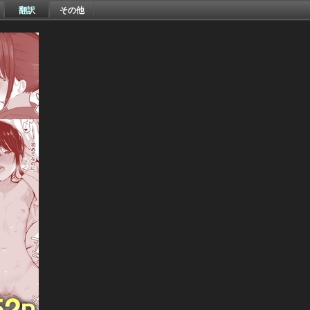
翻訳
その他