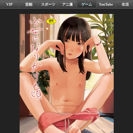
VIP
芸能
スポーツ
アニ漫
ゲーム
YouTube
生活