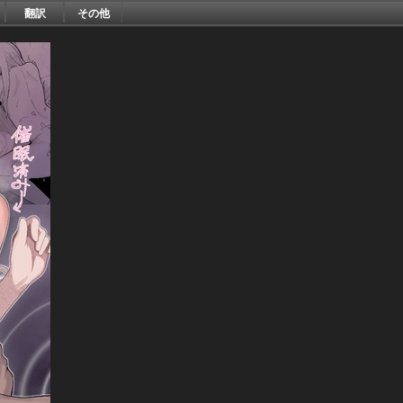
翻訳
その他