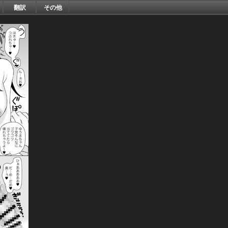
翻訳
その他