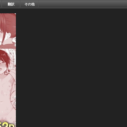
翻訳
その他