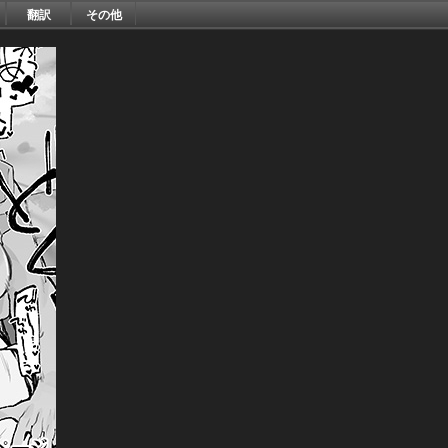
翻訳
その他