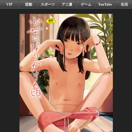
VIP
芸能
スポーツ
アニ漫
ゲーム
YouTube
生活