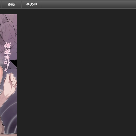
翻訳
その他