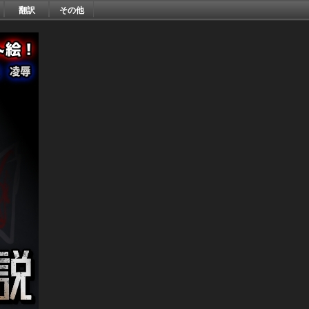
翻訳
その他