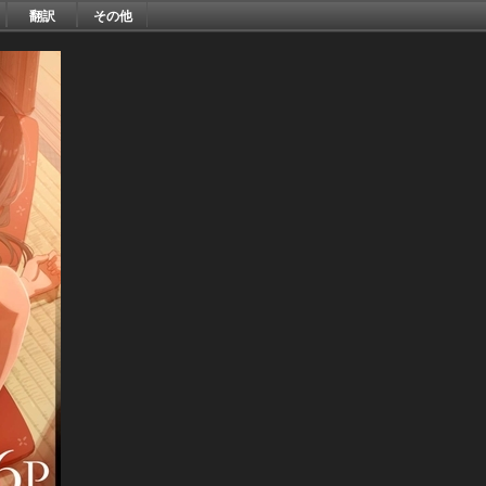
翻訳
その他