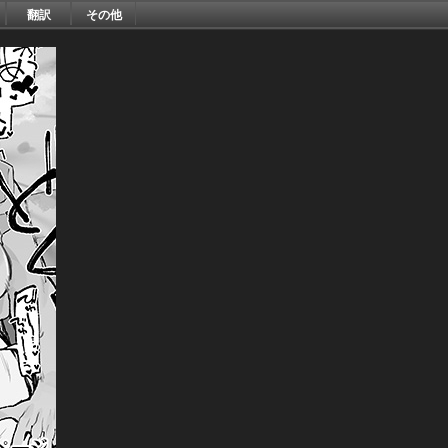
翻訳
その他