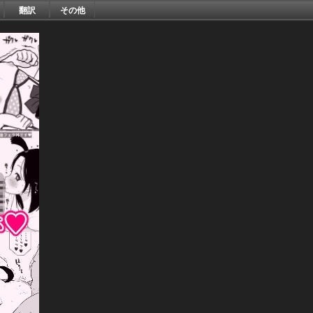
翻訳
その他