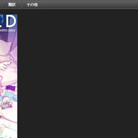
翻訳
その他