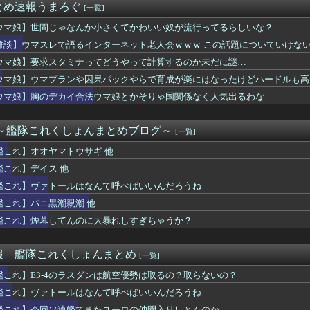
とめ速報うまろぐ
[一覧]
オートVI』長編映像が8/28公開！Netflixは午前4...
ゴルってみんな幼稚園児設定だから興奮するよね
ウマ娘】世間じゃなんか小さくてかわいい奴が流行ってるらしいな？
デカイ合法ウマ娘とかそりゃ国関係なく人気出るわな
雑談】ウマスレで語るインターネット老人会ｗｗｗ この話題についていけな
トールはなんて呼べばいいんだろうね
流はVRAM 8GBから16GBに
ウマ娘】要求スタミナってどうやって計算するのか未だに謎…
ポが増えてきた反面、面倒になったこともある
ウマ娘】ウマプランや因果パックやらで育成が楽にはなったけどハードルも高
マがいたので、遠方だけどPixelの100倍ズームで頑張って...
ウマ娘】胸のデカイ合法ウマ娘とかそりゃ国関係なく人気出るわな
ロックス株価70％急落でXboxに千載一遇の好機到来」
ースの「世界に5種しかない飛行能力」発言の謎が解けるWWW
かで見たと思ったら…」7.55の新エモート「地図を見る」、黄...
 ～艦隊これくしょんまとめブログ～
[一覧]
エ』のこのモンスターの名前わからんだろ
っていうゲームを2作連続クリアした
艦これ】オオヤマトウサギ 他
 スイッチ2本体『382万台(前年比34.4%減)』スイッチ...
艦これ】デイス 他
目をしているドンちゃん。「どんどん美味しく実る…♡」
レス バーヴァン・シー Fate/GrandOrderのイ...
艦これ】ヴァトールはなんて呼べばいいんだろうね
闘いのロード 孔雀舞「城之内克也戦」紹介
艦これ】バニ黒潮親潮 他
さん ついに100万部を割ってしまう
艦これ】煙幕してんのに大暴れしすぎちゃうか？
得られないときめきってあるよな
日は膝枕で日陰に入りたい。←「絶対に離れたくない場所だな」
実際にプレイしたらわかるけどライザは友達って感じで性的な目では...
報 艦隊これくしょんまとめ
[一覧]
The Binding of Isaac」「ダークソウル...
ゃんとフサパンの水着、DKPIとDKPIが触れてる構図が良き…
艦これ】E3-4のラスダンは航空優勢は取るの？取らないの？
はボサボサな忠犬ミラ公たち
艦これ】ヴァトールはなんて呼べばいいんだろうね
と言われているが個人的にはクソゲーだと思うゲーム挙げてけ
艦これ】今回ソ連艦てまたユーロの仲間入りしとんのか