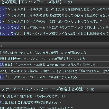
日に「Switch2版でコンテンツ内でデータロードに時間を要...
まとめ速報【モンハンワイルズ攻略】
[一覧]
穹を睨めるダーク」カッコいいじゃん
モンハンワイルズ】ワイルズ買っといてまだ自分を健常者だと思ってるのヤバす
ランダルってもしかして欠点がないのでは…？
サバイバルホラー『ザ・ナイン・チャーネル ー第九納骨室ー』PS...
モンハンワイルズ】ワイルズの価格改定に文句言ってる奴らは社会を知らない
に居眠りふぶき 他
モンハンワイルズ】ゲームを発売日に買う最大のメリットってなんすか？
旅って結局何するイベントなの
モンハンワイルズ】日本製ゲーム『おにぎりのグラフィックに拘りました』中
暗転演出で難しいと言われていたSwitch2版のWoL討滅戦...
モンハンワイルズ】モンハンシリーズ初プレイなんだけどもこれ救難信号って
ら提督に着任するなら皆吹雪初期艦なんだろうか
を基地航空にいれたら半径伸びたりします？
]
直『時のオカリナ』より『ムジュラの仮面』の方が面白いよな
衝撃】週刊少年ジャンプさん、ついに100万部を割ってしまう
衣麻雀】『スーパーリアル麻雀 Venus Returns』8月27日に発売決定！
強いおっさんキャラ（年齢40～50代）」はよくいるけど「強いおばさん」は
前ら『ドラクエ』のこのモンスターの名前わからんだろ
. - ファイアーエムブレムヒーローズ攻略まとめ速...
[一覧]
FEH】見切り予知の下地、彼が持ってますよ👍🏻
FE万紫千紅】これ速攻でFEHに実装されそう
FEH】今回の錬成で一番強いのマリータじゃね？？？