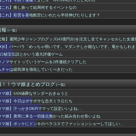
、巨乳美少女を出してしまうｗｗ
弾を強化していくべきだった
艦これ】推し旅って結局何するイベントなの
「デジタル販売が約9割、ディスク市場縮小の大きな影響は想定して...
艦これ】彩雲を基地航空にいれたら半径伸びたりします？
いわけないだろwwwwww
ットにいる武豊騎手とルメール騎手 紹介文おかしくね？
UTILITY SELECTION収録『聖なる心のバリア ...
速報
[一覧]
ちゃん・のあ先輩・もちづきさん「結婚してください！」←どうする？
ナナとカオル』作者、大腸がんステージ4
悲報】週間少年ジャンプのグッズ(43億円分)を注文し全てキャンセルした女
知の下地、彼が持ってますよ👍🏻
DQ6】バーバラ「めっちゃ弱いです。マダンテしか能ないです。竜かもしれ
ロもただの美少女動物園じゃ原神超えなんて無理そうだな🤪
ガ2秘宝伝説とかいう過大評価ゲーム
ズ】ワイルズ買っといてまだ自分を健常者だと思ってるのヤバすぎだ...
ークタワー魔の塔Nで「床トラップや生き急いでダッシュするソロが...
ラノマサイトっていうゲームを2作連続クリアした
プものの9割は物語開始時点が既にn周目だったって仕掛けがあるよ...
ムチャは繰気弾を強化していくべきだった
の胸を主張してトレーナーに迫るルラち
ンドレスラグナロクでも周りから塩対応されてた可哀想なボス
きDKPIママって設定いいよね…
報！！ウマ娘まとめブログ
[一覧]
トールはなんて呼べばいいんだろうね
倫理観無くせば普通に作れるんか？
ウマ娘】SAN値葬なサンダーおきゅうと
UTILITY SELECTION収録『エヴォルカイザー・...
ウマ娘】今日はボサボサな忠犬ミラ公たち
1600万人が引退・・・
ウマ娘】汗っかきDKPIママって設定いいよね…
ーエムブレムさん、ついにキャラ成長率がゲーム内で見れるようにな...
民、サークル申請が来るがコメントを見て思わず拒否してしまう
ウマ娘】唐突に来る一切接点無かった組み合わせ良いよね
我がほたちんが最強になるのか
ウマ娘】ポッケにドンキのペラコスでファッションショーしてほしい…
の新トレーラー、ネトフリ独占(6時間先行)ｗｗｗ
か「ウィッチクラフト」の新規いるけど強いの？