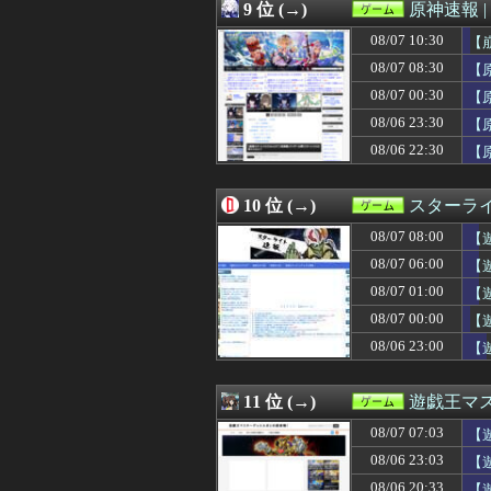
08/06 23:00
『古き良きRPG
9 位 (→)
原神速報 |
08/06 23:00
【城プロ】(夏江
08/07 10:30
08/06 23:00
グリーンのラッタ
【
08/06 23:00
【画像】同級生
08/07 08:30
【
08/06 23:00
【遊戯王ラッシュ
08/07 00:30
【
08/06 23:00
ドラえもん映画
08/06 22:30
【原神】 新聖遺
08/06 23:30
【
08/06 22:08
【ウマ娘】あれ
08/06 22:30
【
08/06 22:07
【スト6】竹内ジ
08/06 22:06
【ウマ娘】須藤
08/06 22:00
【艦これ】バニ黒
10 位 (→)
スターライ
08/06 22:00
『スマートウォ
08/07 08:00
【
08/06 22:00
ファイアーエムブ
08/06 22:00
『ドラゴンボー
08/07 06:00
【
08/06 21:45
エアギアって再ア
08/07 01:00
【
08/06 21:30
【FE万紫千紅】
08/06 21:30
08/07 00:00
【遊戯王情報】遊
【
08/06 21:30
【原神】オデッ
実
08/06 23:00
【
08/06 21:28
【モンハンワイル
ト
08/06 21:06
【8月LOH】逃
08/06 21:03
【FF14】寝転が
11 位 (→)
遊戯王マ
08/06 21:02
【遊戯王OCG情報】U
08/07 07:03
【
08/06 21:01
【ウマ娘】昔か
08/06 21:00
【東方】獣人キ
08/06 23:03
【
08/06 21:00
ライター「Switc
08/06 20:33
【