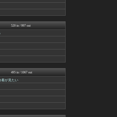
ミニゴブ速報 ～グラブルま...
あ艦これ ～艦隊これくしょ...
ゆるゲーマー遅報
スマブラ屋さん | スマブ...
遊戯王マスターデュエルまと...
ゲーム魔人
520 in / 997 out
PlaySphere | ...
5
ウマ娘うまぴょい速報
ゆるゲーマー遅報
ミニゴブ速報 ～グラブルま...
パカ娘速報！！ウマ娘まとめ...
けおけお速報
スターライト速報 -遊戯王...
アルセウス速報＠ポケモンま...
ルフレch. - ファイア...
モンハンまとめ速報【モンハ...
495 in / 1067 out
ウマ娘まとめ超速報！
決着が見たい
艦これ速報 艦隊これくしょ...
あ艦これ ～艦隊これくしょ...
スマブラ屋さん | スマブ...
馬鳥速報
ウマ娘うまぴょい速報
ゴルシch.｜ウマ娘まとめ...
ルフレch. - ファイア...
モンハンまとめ速報【モンハ...