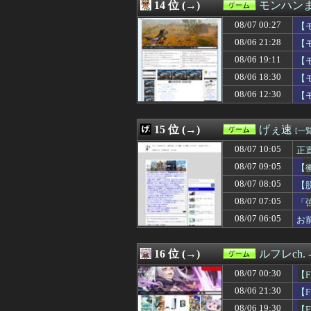
08/06 18:28
14 位 (→)
【FF14】8月7
モンハン
08/06 18:03
【遊戯王】「蒼
08/07 00:27
【
08/06 18:01
【ウマ娘】デュ
08/06 18:01
08/06 21:28
サイコロジカル・
【
08/06 18:00
【艦これ】授業中
08/06 19:11
【
08/06 18:00
【艦これ】推し
08/06 18:30
【
08/06 18:00
東方文化帖
08/06 17:17
【FF14】朗報！
08/06 12:30
【
08/06 17:00
【艦これ】今か
08/06 17:00
【艦これ】彩雲
15 位 (→)
げぇ速
[一覧
08/07 10:05
正
08/07 09:05
【
08/07 08:05
【脱
08/07 07:05
「
08/07 06:05
お
16 位 (→)
ルフレch
08/07 00:30
【
08/06 21:30
【
08/06 19:30
【