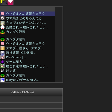
ウマ娘まとめ速報うまろぐ
ウマ娘まとめちゃんねる
うまぴょいチャンネル -ウ...
あ艦これ ～艦隊これくしょ...
カンダタ速報
カンダタ速報
ウマ娘まとめ速報うまろぐ
スマブラ屋さん | スマブ...
原神速報 | GENSHI...
PlaySphere | ...
ゲーム魔人
艦これ速報 艦隊これくしょ...
げぇ速
カンダタ速報
mutyunのゲーム+αブ...
馬鳥速報
うまぴょいチャンネル -ウ...
5549 in / 13997 out
ウマ娘まとめ速報うまろぐ
ゆるゲーマー遅報
あ艦これ ～艦隊これくしょ...
けおけお速報
スマブラ屋さん | スマブ...