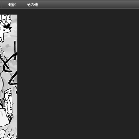
翻訳
その他