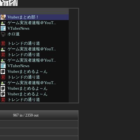
Vtuberまとめ部！
ゲーム実況者速報＠YouT...
VTuberNews
ホロ速
トレンドの通り道
ゲーム実況者速報＠YouT...
トレンドの通り道
ゲーム実況者速報＠YouT...
VTuberNews
Vtuberまとめるよ～ん
トレンドの通り道
ゲーム実況者速報＠YouT...
Vtuberまとめるよ～ん
Vtuberまとめるよ～ん
トレンドの通り道
Vtuberまとめるよ～ん
VTuberNews
967 in / 2359 out
Vtuberまとめるよ～ん
トレンドの通り道
ゲーム実況者速報＠YouT...
Vtuberまとめるよ～ん
トレンドの通り道