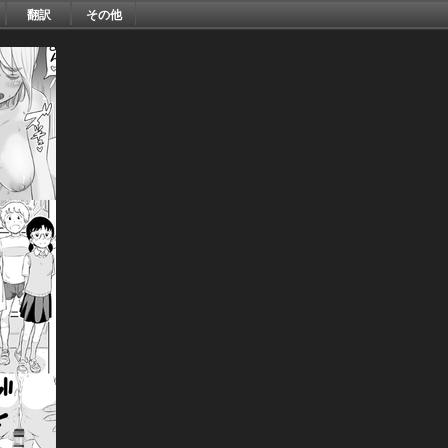
翻訳
その他