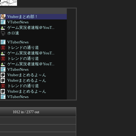
Vtuberまとめ部！
VTuberNews
ゲーム実況者速報＠YouT...
ホロ速
VTuberNews
トレンドの通り道
ゲーム実況者速報＠YouT...
トレンドの通り道
ゲーム実況者速報＠YouT...
VTuberNews
Vtuberまとめるよ～ん
Vtuberまとめるよ～ん
トレンドの通り道
Vtuberまとめるよ～ん
VTuberNews
Vtuberまとめるよ～ん
トレンドの通り道
1012 in / 2377 out
VTuberNews
Vtuberまとめるよ～ん
Vtuberまとめるよ～ん
ホロ速
トレンドの通り道