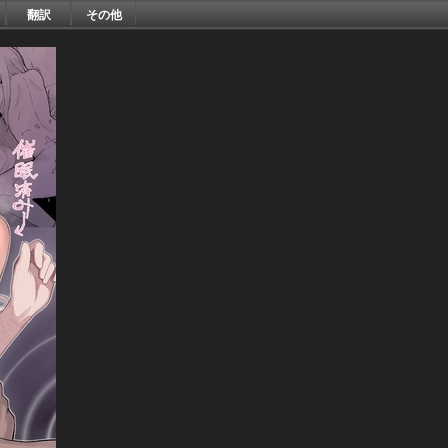
翻訳
その他