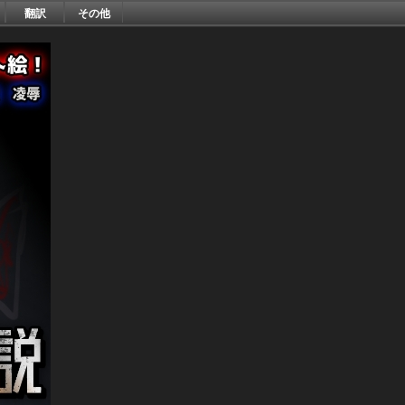
翻訳
その他